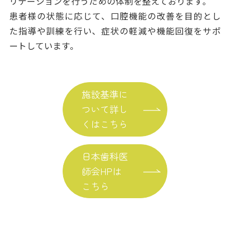
リテーションを行うための体制を整えております。
患者様の状態に応じて、口腔機能の改善を目的とし
た指導や訓練を行い、症状の軽減や機能回復をサポ
ートしています。
施設基準に
ついて詳し
くはこちら
日本歯科医
師会HPは
こちら