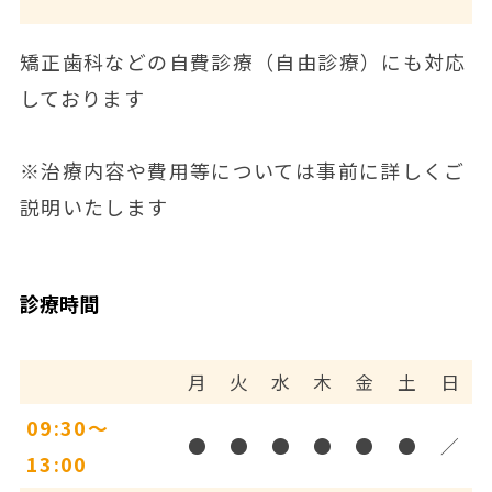
矯正歯科などの自費診療（自由診療）にも対応
しております
※治療内容や費用等については事前に詳しくご
説明いたします
診療時間
月
火
水
木
金
土
日
09:30～
●
●
●
●
●
●
／
13:00