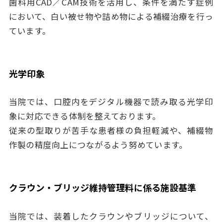
歯科用CAD／CAM技術を活用し、条件を満たす症例
において、白い被せ物や詰め物による補綴治療を行っ
ています。
光学印象
当院では、口腔内をデジタル機器で読み取る光学印
象に対応できる体制を整えております。
従来の型取りが苦手な患者様の負担軽減や、補綴物
作製の精度向上につながるよう努めています。
クラウン・ブリッジ維持管理料に係る施設基準
当院では、装着したクラウンやブリッジについて、