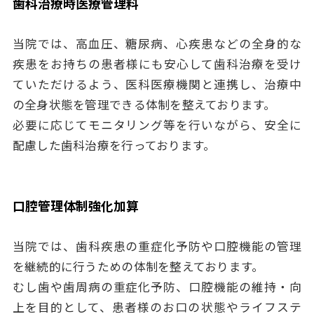
歯科治療時医療管理料
当院では、高血圧、糖尿病、心疾患などの全身的な
疾患をお持ちの患者様にも安心して歯科治療を受け
ていただけるよう、医科医療機関と連携し、治療中
の全身状態を管理できる体制を整えております。
必要に応じてモニタリング等を行いながら、安全に
配慮した歯科治療を行っております。
口腔管理体制強化加算
当院では、歯科疾患の重症化予防や口腔機能の管理
を継続的に行うための体制を整えております。
むし歯や歯周病の重症化予防、口腔機能の維持・向
上を目的として、患者様のお口の状態やライフステ