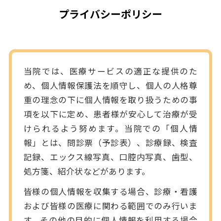
プライバシーポリシー
当院では、医療サービスの適正な提供のた
め、個人情報保護法を順守し、個人の人格尊
重の理念の下に個人情報を取り扱うための事
項を以下に定め、患者様が安心して治療が受
けられるよう努めます。当院での「個人情
報」とは、問診票（予診表）、診療録、検査
記録、エックス線写真、口腔内写真、歯型、
処方箋、紹介状などがあります。
皆様の個人情報を収集する場合、診療・看護
および皆様の医療に関わる範囲でのみ行いま
す。その他の目的に個人情報を利用する場合