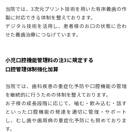
当院では、3次元プリント技術を用いた有床義歯の作
製に対応できる体制を整えております。
デジタル技術を活用し、患者様のお口の状態に合わ
せた義歯治療につなげています。
小児口腔機能管理料の注3に規定する
口腔管理体制強化加算
当院では、歯科疾患の重症化予防や口腔機能の管理
を継続的に行うための体制を整えております。
お子様の成長段階に応じて、噛む・飲み込む・話す
といった口腔機能の発達を適切に管理・サポート
し、むし歯や歯周病の重症化予防にも努めておりま
す。