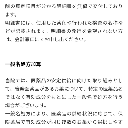
酬の算定項目が分かる明細書を無償で交付しており
ます。
明細書には、使用した薬剤や行われた検査の名称な
どが記載されます。明細書の発行を希望されない方
は、会計窓口にてお申し出ください。
一般名処方加算
当院では、医薬品の安定供給に向けた取り組みとし
て、後発医薬品があるお薬について、特定の医薬品名
ではなく有効成分をもとにした一般名で処方を行う
場合がございます。
一般名処方により、医薬品の供給状況に応じて、保
険薬局で有効成分が同じ複数のお薬から選択しやす