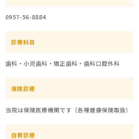
0957-56-8884
診療科目
歯科・小児歯科・矯正歯科・歯科口腔外科
保険診療
当院は保険医療機関です（各種健康保険取扱）
自費診療