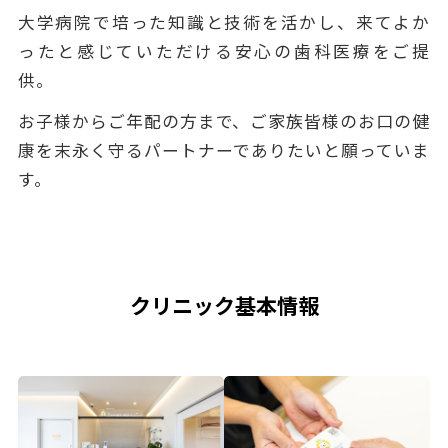
大学病院で培った知識と技術を活かし、来てよか
ったと感じていただける安心の歯科医療をご提
供。
お子様からご年配の方まで、ご家族皆様のお口の健
康を末永く守るパートナーでありたいと願っていま
す。
クリニック基本情報