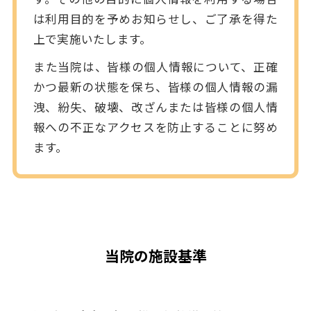
は利用目的を予めお知らせし、ご了承を得た
上で実施いたします。
また当院は、皆様の個人情報について、正確
かつ最新の状態を保ち、皆様の個人情報の漏
洩、紛失、破壊、改ざんまたは皆様の個人情
報への不正なアクセスを防止することに努め
ます。
当院の施設基準