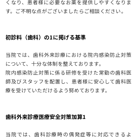
くなり、患者様に必要なお薬を提供しやすくなりま
す。ご不明な点がございましたらご相談ください。
初診料（歯科）の1に掲げる基準
当院では、歯科外来診療における院内感染防止対策
について、十分な体制を整えております。
院内感染防止対策に係る研修を受けた常勤の歯科医
師及びスタッフを配置し、患者様に安心して歯科医
療を受けていただけるよう努めております。
歯科外来診療医療安全対策加算1
当院では、歯科診療時の偶発症等に対応できるよ