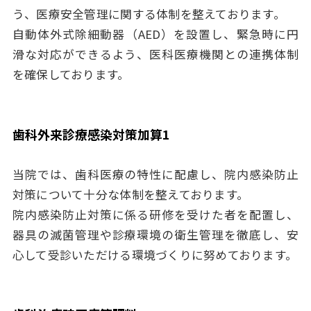
う、医療安全管理に関する体制を整えております。
自動体外式除細動器（AED）を設置し、緊急時に円
滑な対応ができるよう、医科医療機関との連携体制
を確保しております。
歯科外来診療感染対策加算1
当院では、歯科医療の特性に配慮し、院内感染防止
対策について十分な体制を整えております。
院内感染防止対策に係る研修を受けた者を配置し、
器具の滅菌管理や診療環境の衛生管理を徹底し、安
心して受診いただける環境づくりに努めております。