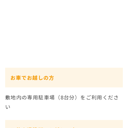
お車でお越しの方
敷地内の専用駐車場（8台分）をご利用くださ
い