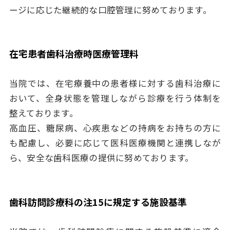
ージに応じた継続的な口腔管理に努めております。
在宅患者歯科治療時医療管理料
当院では、在宅療養中の患者様に対する歯科治療に
おいて、全身状態を管理しながら診療を行う体制を
整えております。
高血圧、糖尿病、心疾患などの持病をお持ちの方に
も配慮し、必要に応じて医科医療機関と連携しなが
ら、安全な歯科医療の提供に努めております。
歯科訪問診療科の注15に規定する施設基準