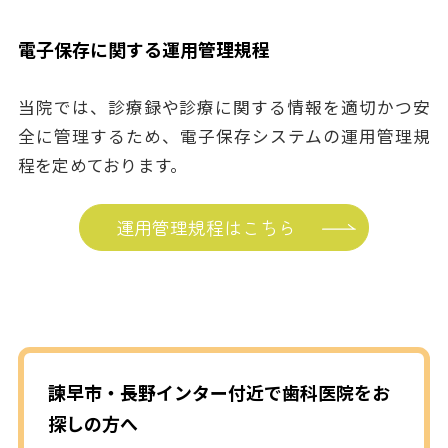
電子保存に関する運用管理規程
当院では、診療録や診療に関する情報を適切かつ安
全に管理するため、電子保存システムの運用管理規
程を定めております。
運用管理規程はこちら
諫早市・長野インター付近で歯科医院をお
探しの方へ