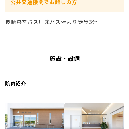
公共交通機関でお越しの方
長崎県営バス川床バス停より徒歩3分
施設・設備
院内紹介