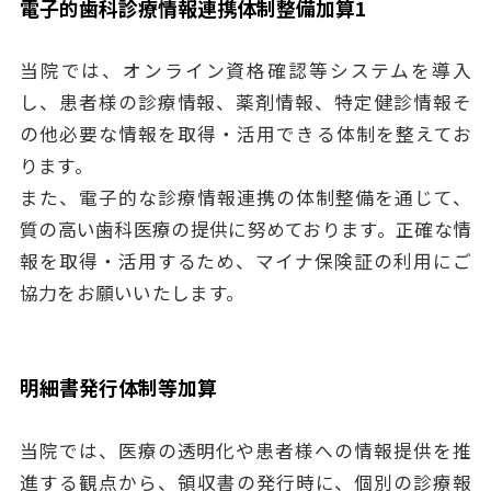
電子的歯科診療情報連携体制整備加算1
当院では、オンライン資格確認等システムを導入
し、患者様の診療情報、薬剤情報、特定健診情報そ
の他必要な情報を取得・活用できる体制を整えてお
ります。
また、電子的な診療情報連携の体制整備を通じて、
質の高い歯科医療の提供に努めております。正確な情
報を取得・活用するため、マイナ保険証の利用にご
協力をお願いいたします。
明細書発行体制等加算
当院では、医療の透明化や患者様への情報提供を推
進する観点から、領収書の発行時に、個別の診療報