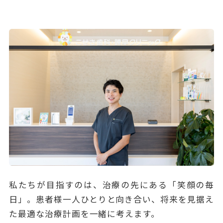
私たちが目指すのは、治療の先にある「笑顔の毎
日」。患者様一人ひとりと向き合い、将来を見据え
た最適な治療計画を一緒に考えます。