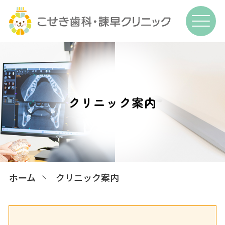
クリニック案内
ホーム
クリニック案内