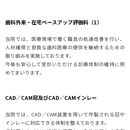
歯科外来・在宅ベースアップ評価料（1）
当院では、医療現場で働く職員の処遇改善を行い、
人材確保と良質な歯科医療の提供を継続するための
取り組みを実施しております。
今後も安心して受診いただける診療体制の維持に努
めてまいります。
CAD／CAM冠及びCAD／CAMインレー
当院では、CAD／CAM装置を用いて作製される冠や
インレーに対応できる体制を整えております。