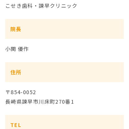
こせき歯科・諫早クリニック
院長
小関 優作
住所
〒854-0052
長崎県諫早市川床町270番1
TEL