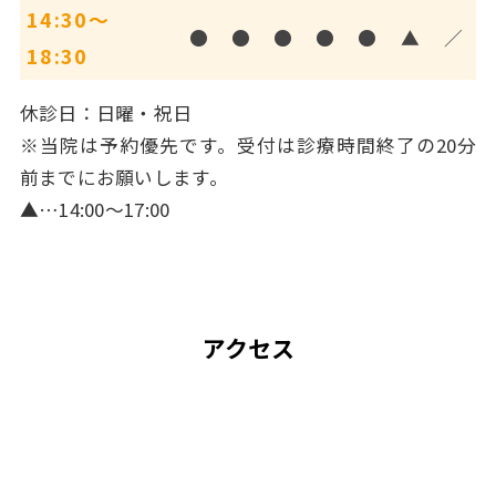
14:30～
●
●
●
●
●
▲
／
18:30
休診日：日曜・祝日
※当院は予約優先です。受付は診療時間終了の20分
前までにお願いします。
▲…14:00～17:00
アクセス