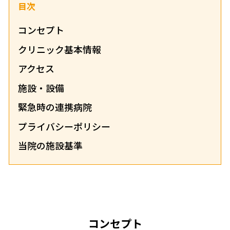
目次
コンセプト
クリニック基本情報
アクセス
施設・設備
緊急時の連携病院
プライバシーポリシー
当院の施設基準
コンセプト