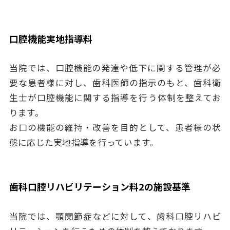
口腔機能実地指導料
当院では、口腔機能の発達や低下に関する管理が必
要な患者様に対し、歯科医師の指示のもと、歯科衛
生士が口腔機能に関する指導を行う体制を整えてお
ります。
お口の機能の維持・改善を目的として、患者様の状
態に応じた実地指導を行っています。
歯科口腔リハビリテーション料2の施設基準
当院では、顎関節症などに対して、歯科口腔リハビ