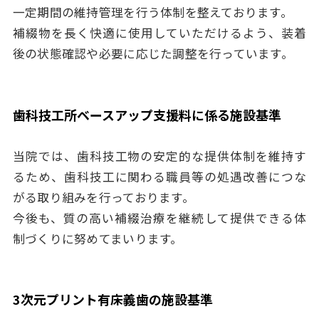
一定期間の維持管理を行う体制を整えております。
補綴物を長く快適に使用していただけるよう、装着
後の状態確認や必要に応じた調整を行っています。
歯科技工所ベースアップ支援料に係る施設基準
当院では、歯科技工物の安定的な提供体制を維持す
るため、歯科技工に関わる職員等の処遇改善につな
がる取り組みを行っております。
今後も、質の高い補綴治療を継続して提供できる体
制づくりに努めてまいります。
3次元プリント有床義歯の施設基準